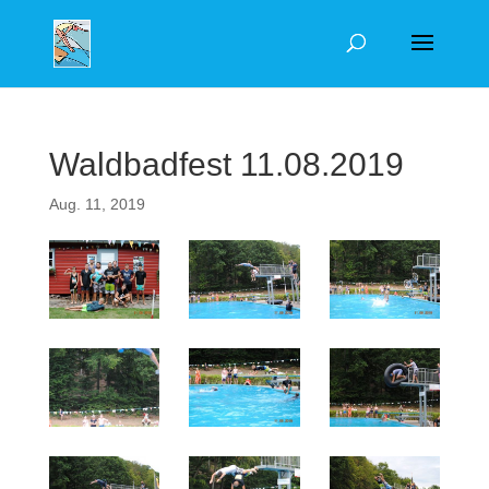
Waldbadfest 11.08.2019
Aug. 11, 2019