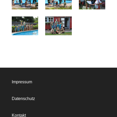
Impressum
Daten
schutz
Kontakt