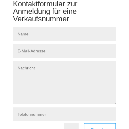
Kontaktformular zur
Anmeldung für eine
Verkaufsnummer