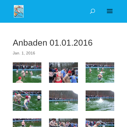
Anbaden 01.01.2016
Jan. 1, 2016